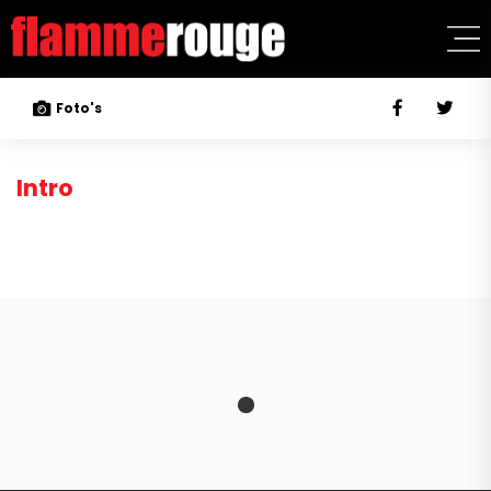
Foto's
Intro