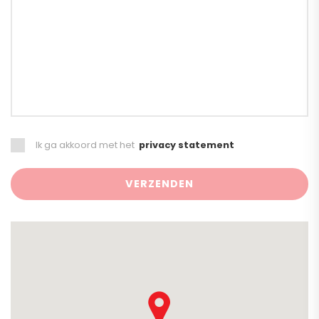
Ik ga akkoord met het
privacy statement